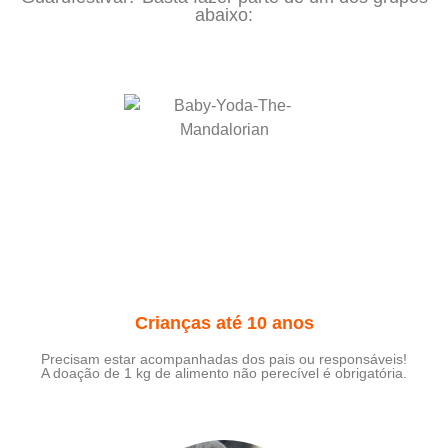
abaixo:
Crianças até 10 anos
Precisam estar acompanhadas dos pais ou responsáveis!
A doação de 1 kg de alimento não perecível é obrigatória.