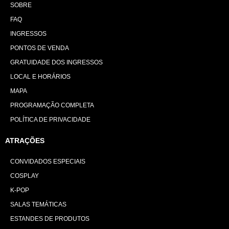
SOBRE
FAQ
INGRESSOS
PONTOS DE VENDA
GRATUIDADE DOS INGRESSOS
LOCAL E HORÁRIOS
MAPA
PROGRAMAÇÃO COMPLETA
POLÍTICA DE PRIVACIDADE
ATRAÇÕES
CONVIDADOS ESPECIAIS
COSPLAY
K-POP
SALAS TEMÁTICAS
ESTANDES DE PRODUTOS