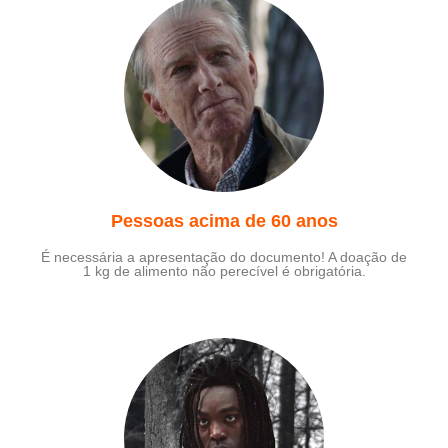
Pessoas acima de 60 anos
É necessária a apresentação do documento! A doação de
1 kg de alimento não perecível é obrigatória.