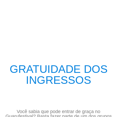
GRATUIDADE DOS
INGRESSOS
Você sabia que pode entrar de graça no
Guarufestival? Basta fazer parte de um dos grupos