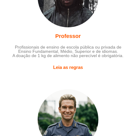
Professor
Profissionais de ensino de escola pública ou privada de
Ensino Fundamental, Médio, Superior e de idiomas.
A doação de 1 kg de alimento não perecível é obrigatória.
Leia as regras