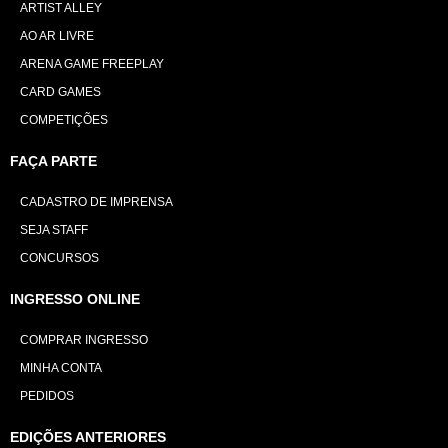
ARTIST ALLEY
AO AR LIVRE
ARENA GAME FREEPLAY
CARD GAMES
COMPETIÇÕES
FAÇA PARTE
CADASTRO DE IMPRENSA
SEJA STAFF
CONCURSOS
INGRESSO ONLINE
COMPRAR INGRESSO
MINHA CONTA
PEDIDOS
EDIÇÕES ANTERIORES