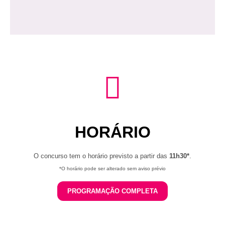
HORÁRIO
O concurso tem o horário previsto a partir das
11h30*
.
*O horário pode ser alterado sem aviso prévio
PROGRAMAÇÃO COMPLETA