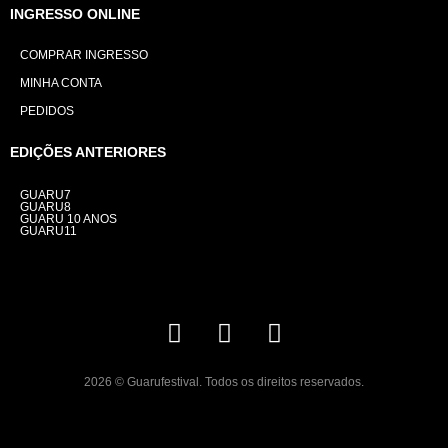
INGRESSO ONLINE
COMPRAR INGRESSO
MINHA CONTA
PEDIDOS
EDIÇÕES ANTERIORES
GUARU7
GUARU8
GUARU 10 ANOS
GUARU11
2026 © Guarufestival. Todos os direitos reservados.