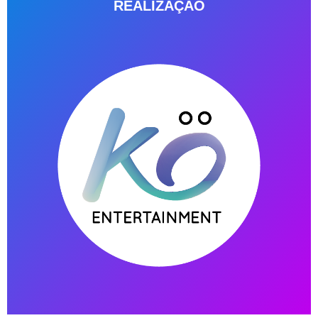
REALIZAÇÃO