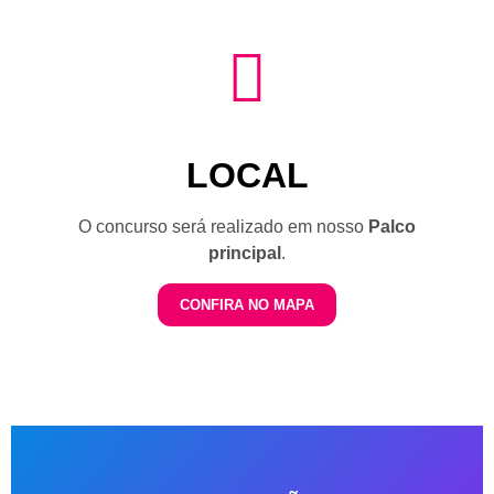
LOCAL
O concurso será realizado em nosso
Palco
principal
.
CONFIRA NO MAPA