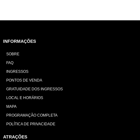
INFORMAÇÕES
SOBRE
FAQ
INGRESSOS
PONTOS DE VENDA
GRATUIDADE DOS INGRESSOS
LOCAL E HORÁRIOS
MAPA
PROGRAMAÇÃO COMPLETA
POLÍTICA DE PRIVACIDADE
ATRAÇÕES