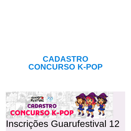
CADASTRO
CONCURSO K-POP