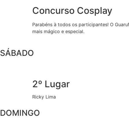
Concurso Cosplay
Parabéns à todos os participantes! O Guaru
mais mágico e especial.
SÁBADO
2º Lugar
Ricky Lima
DOMINGO