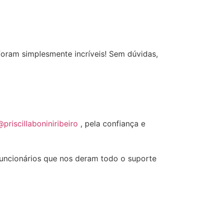
oram simplesmente incríveis! Sem dúvidas,
@priscillaboniniribeiro
, pela confiança e
funcionários que nos deram todo o suporte