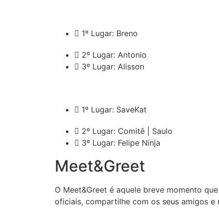
1º Lugar: Breno
2º Lugar: Antonio
3º Lugar: Alisson
1º Lugar: SaveKat
2º Lugar: Comitê | Saulo
3º Lugar: Felipe Ninja
Meet&Greet
O Meet&Greet é aquele breve momento que v
oficiais, compartilhe com os seus amigos e 