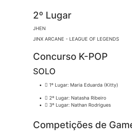
2º Lugar
JHEN
JINX ARCANE - LEAGUE OF LEGENDS
Concurso K-POP
SOLO
1º Lugar: Maria Eduarda (Kitty)
2º Lugar: Natasha Ribeiro
3º Lugar: Nathan Rodrigues
Competições de Gam