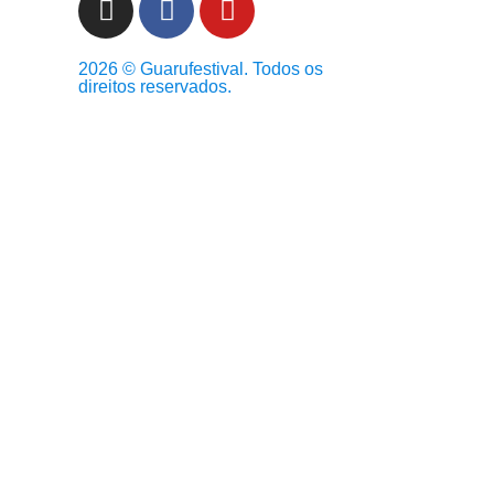
2026 © Guarufestival. Todos os
direitos reservados.